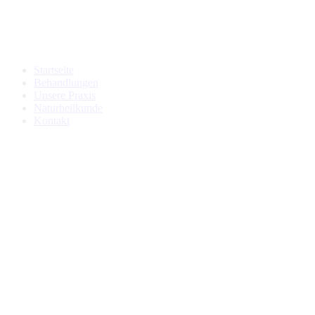
Startseite
Behandlungen
Unsere Praxis
Naturheilkunde
Kontakt