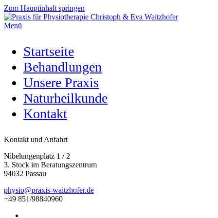
Zum Hauptinhalt springen
Menü
Startseite
Behandlungen
Unsere Praxis
Naturheilkunde
Kontakt
Kontakt und Anfahrt
Nibelungenplatz 1 / 2
3. Stock im Beratungszentrum
94032 Passau
physio@praxis-waitzhofer.de
+49 851/98840960