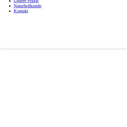
Unsere Praxis
Naturheilkunde
Kontakt