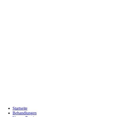
Startseite
Behandlungen