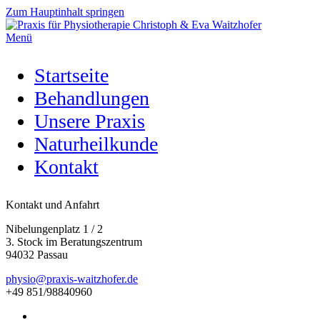
Zum Hauptinhalt springen
Menü
Startseite
Behandlungen
Unsere Praxis
Naturheilkunde
Kontakt
Kontakt und Anfahrt
Nibelungenplatz 1 / 2
3. Stock im Beratungszentrum
94032 Passau
physio@praxis-waitzhofer.de
+49 851/98840960